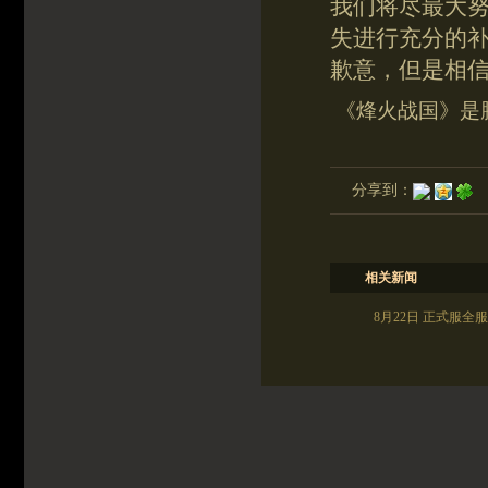
我们将尽最大
失进行充分的
歉意，但是相
《烽火战国》是
分享到：
相关新闻
8月22日 正式服全