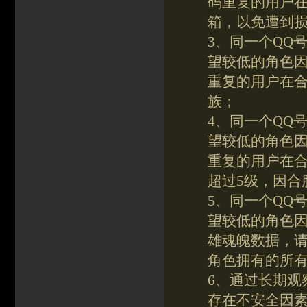
码重复的用户
箱，以免遭到
3、同一个QQ
望较低的角色
重复的用户在
族；
4、同一个QQ
望较低的角色
重复的用户在
超过5级，因合
5、同一个QQ
望较低的角色
雄魂魄数据，请
角色拥有的所
6、通过长期观
存在不安全因