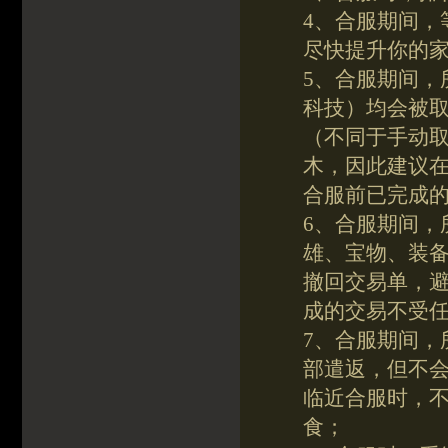
4、合服期间，
尽快提升你的
5、合服期间，
科技）均会被
（不同于手动取
木，因此建议
合服前已完成
6、合服期间，
雄、宝物、装
撤回交易单，
成的交易不受
7、合服期间，
部遣返，但不
临近合服时，
食；