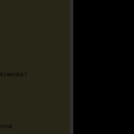
成正确的描述了
差的问题