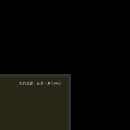
您的位置：
首页
> 新闻内容