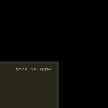
您的位置：
首页
> 新闻内容