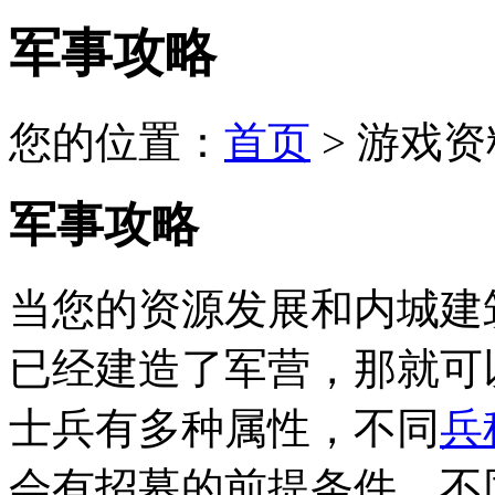
军事攻略
您的位置：
首页
> 游戏资
军事攻略
当您的资源发展和内城建
已经建造了军营，那就可
士兵有多种属性，不同
兵
会有招募的前提条件。不