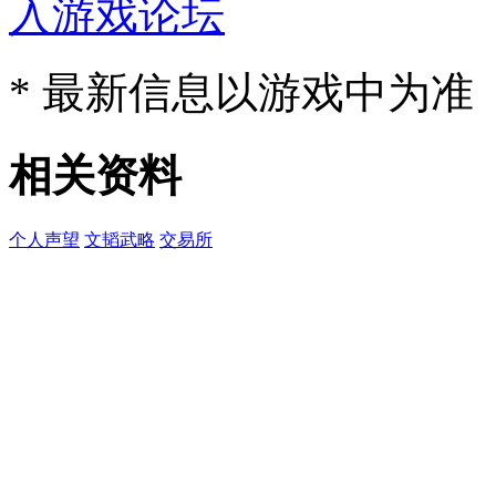
入游戏论坛
* 最新信息以游戏中为准
相关资料
个人声望
文韬武略
交易所