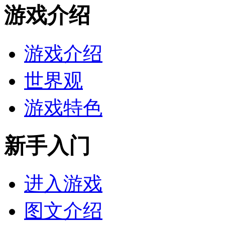
游戏介绍
游戏介绍
世界观
游戏特色
新手入门
进入游戏
图文介绍