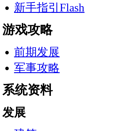
新手指引Flash
游戏攻略
前期发展
军事攻略
系统资料
发展