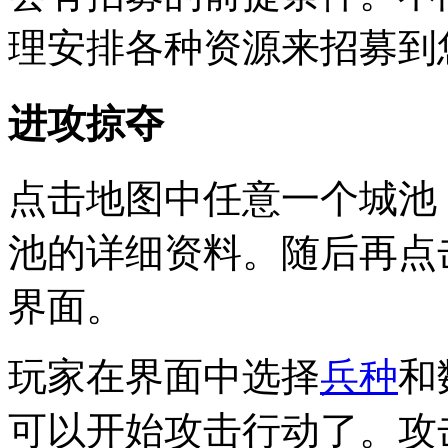
理安排各种资源来招募到
进攻掠夺
点击地图中任意一个城池
池的详细资料。随后再点
界面。
玩家在界面中选择
兵种
和
可以开始攻击行动了。攻