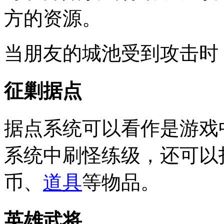
方的资源。
当朋友的城池受到攻击时
征剿据点
据点系统可以看作是游戏
系统中刷怪练级，还可以
币、
道具
等物品。
英雄武将