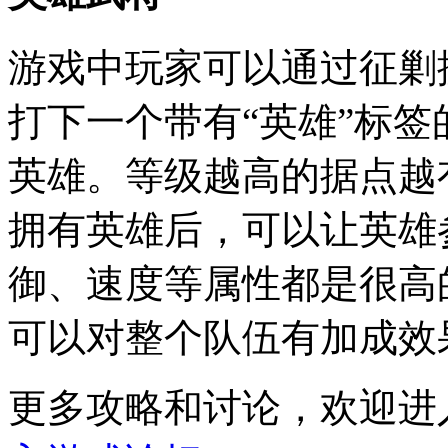
游戏中玩家可以通过征剿
打下一个带有“英雄”标
英雄。等级越高的据点越
拥有英雄后，可以让英雄
御、速度等属性都是很高
可以对整个队伍有加成效
更多攻略和讨论，欢迎进